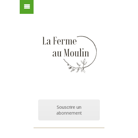
Souscrire un
abonnement