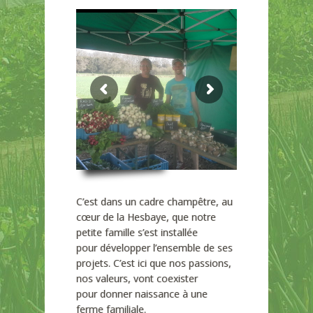
C’est dans un cadre champêtre, au
cœur de la Hesbaye, que notre
petite famille s’est installée
pour développer l’ensemble de ses
projets. C’est ici que nos passions,
nos valeurs, vont coexister
pour donner naissance à une
ferme familiale.