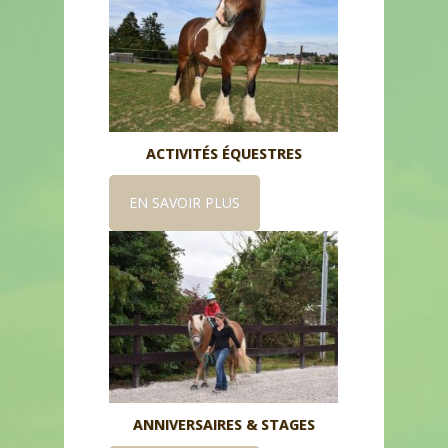
ACTIVITÉS ÉQUESTRES
EN SAVOIR PLUS
ANNIVERSAIRES & STAGES