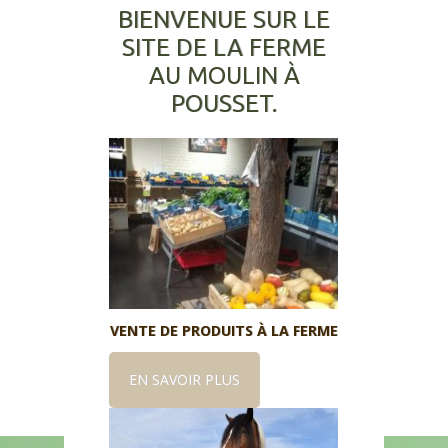
BIENVENUE SUR LE
SITE DE LA FERME
AU MOULIN À
POUSSET.
VENTE DE PRODUITS À LA FERME
EN SAVOIR PLUS