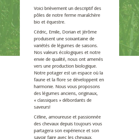
Voici brièvement un descriptif des
pôles de notre ferme maraîchère
bio et équestre.
Cédric, Emile, Dorian et Jérôme
produisent une soixantaine de
variétés de légumes de saisons.
Nos valeurs écologiques et notre
envie de qualité, nous ont amenés
vers une production biologique.
Notre potager est un espace où la
faune et la flore se développent en
harmonie. Nous vous proposons
des légumes anciens, originaux,
« classiques » débordants de
saveurs!
Céline, amoureuse et passionnée
des chevaux depuis toujours vous
partagera son expérience et son
savoir faire avec les chevaux.