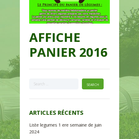
AFFICHE
PANIER 2016
ARTICLES RÉCENTS
Liste legumes 1 ere semaine de juin
2024