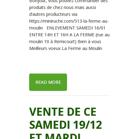
Bonjour, vous pouvez commander des
produits de chez nous mais aussi
d’autres producteurs via
https://miniruche.com/513-la-ferme-au-
moulin ENLEVEMENT SAMEDI 16/01
ENTRE 14H ET 16H A LA FERME (rue au
moulin 10 à Remicourt) Bien à vous
Meilleurs voeux La Ferme au Moulin
READ MORE
VENTE DE CE
SAMEDI 19/12
ET MARDI