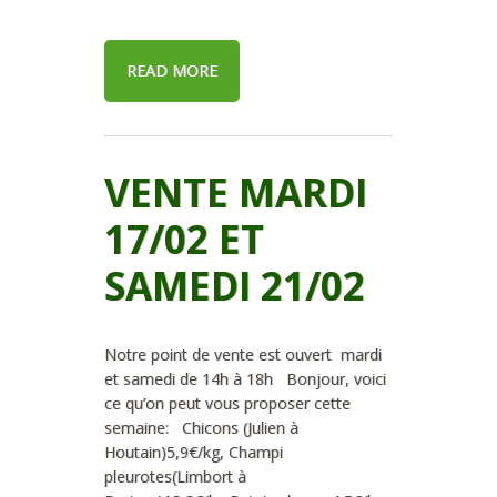
READ MORE
VENTE MARDI
17/02 ET
SAMEDI 21/02
Notre point de vente est ouvert mardi
et samedi de 14h à 18h Bonjour, voici
ce qu’on peut vous proposer cette
semaine: Chicons (Julien à
Houtain)5,9€/kg, Champi
pleurotes(Limbort à