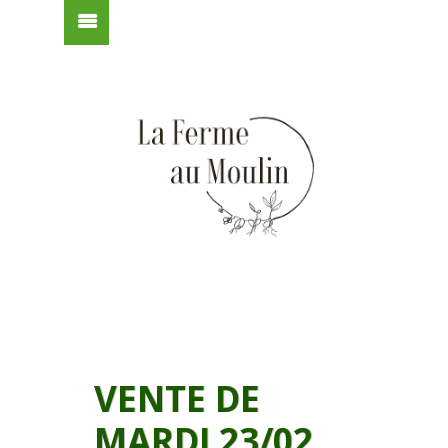
VENTE DE
MARDI 23/02