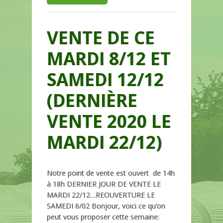
VENTE DE CE
MARDI 8/12 ET
SAMEDI 12/12
(DERNIÈRE
VENTE 2020 LE
MARDI 22/12)
Notre point de vente est ouvert de 14h
à 18h DERNIER JOUR DE VENTE LE
MARDI 22/12…REOUVERTURE LE
SAMEDI 6/02 Bonjour, voici ce qu’on
peut vous proposer cette semaine: