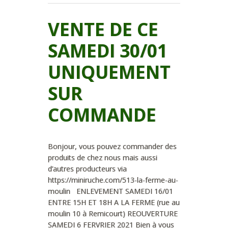
VENTE DE CE
SAMEDI 30/01
UNIQUEMENT
SUR
COMMANDE
Bonjour, vous pouvez commander des
produits de chez nous mais aussi
d’autres producteurs via
https://miniruche.com/513-la-ferme-au-
moulin ENLEVEMENT SAMEDI 16/01
ENTRE 15H ET 18H A LA FERME (rue au
moulin 10 à Remicourt) REOUVERTURE
SAMEDI 6 FERVRIER 2021 Bien à vous