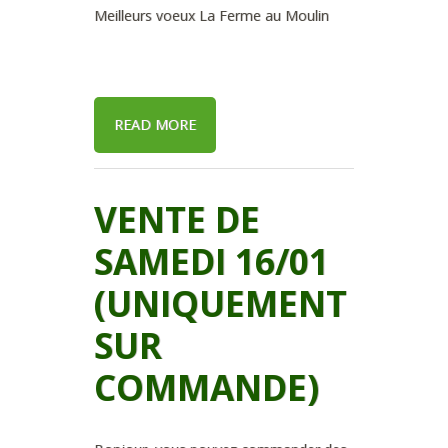
Meilleurs voeux La Ferme au Moulin
READ MORE
VENTE DE
SAMEDI 16/01
(UNIQUEMENT
SUR
COMMANDE)