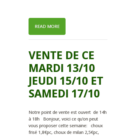
READ MORE
VENTE DE CE
MARDI 13/10
JEUDI 15/10 ET
SAMEDI 17/10
Notre point de vente est ouvert de 14h
à 18h Bonjour, voici ce qu’on peut
vous proposer cette semaine: choux
frisé 1,8€pc, choux de milan 2,5€pc,