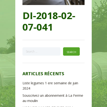
DI-2018-02-
07-041
ARTICLES RÉCENTS
Liste legumes 1 ere semaine de juin
2024
Souscrivez un abonnement à La Ferme
au moulin