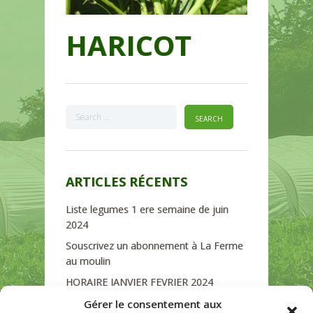
HARICOT
ARTICLES RÉCENTS
Liste legumes 1 ere semaine de juin
2024
Souscrivez un abonnement à La Ferme
au moulin
HORAIRE JANVIER FEVRIER 2024
Soutien de La Province de Liège
Gérer le consentement aux