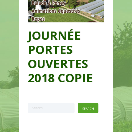
JOURNÉE
PORTES
OUVERTES
2018 COPIE