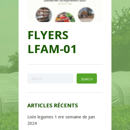
FLYERS
LFAM-01
ARTICLES RÉCENTS
Liste legumes 1 ere semaine de juin
2024