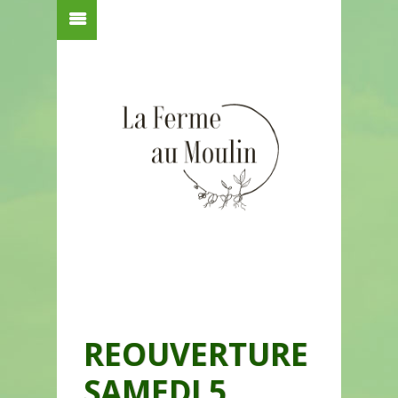
REOUVERTURE
SAMEDI 5