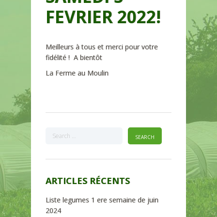
FEVRIER 2022!
Meilleurs à tous et merci pour votre
fidélité ! A bientôt
La Ferme au Moulin
ARTICLES RÉCENTS
Liste legumes 1 ere semaine de juin
2024