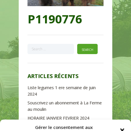
P1190776
ARTICLES RÉCENTS
Liste legumes 1 ere semaine de juin
2024
Souscrivez un abonnement à La Ferme
au moulin
HORAIRE JANVIER FEVRIER 2024
Soutien de La Province de Liège
Gérer le consentement aux