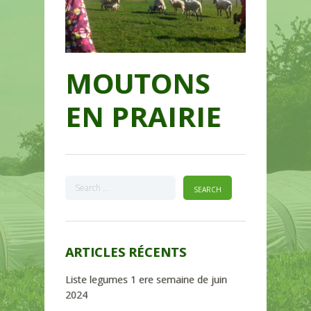
MOUTONS
EN PRAIRIE
ARTICLES RÉCENTS
Liste legumes 1 ere semaine de juin
2024