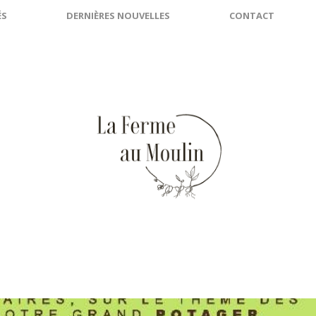
ÉS
DERNIÈRES NOUVELLES
CONTACT