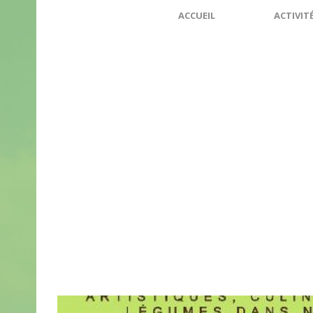
ACCUEIL
ACTIVIT