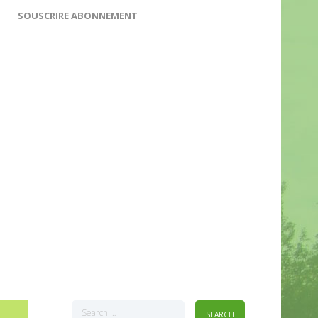
SOUSCRIRE ABONNEMENT