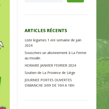
ARTICLES RÉCENTS
Liste legumes 1 ere semaine de juin
2024
Souscrivez un abonnement à La Ferme
au moulin
HORAIRE JANVIER FEVRIER 2024
Soutien de La Province de Liège
JOURNEE PORTES OUVERTES
DIMANCHE 3/09 DE 10H A 18H