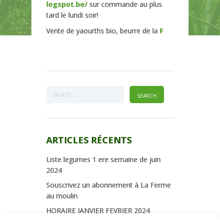
logspot.be/
sur commande au plus
tard le lundi soir!
Vente de yaourths bio, beurre de la
F
ARTICLES RÉCENTS
Liste legumes 1 ere semaine de juin
2024
Souscrivez un abonnement à La Ferme
au moulin
HORAIRE JANVIER FEVRIER 2024