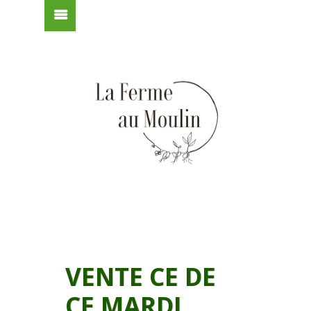
VENTE CE DE
CE MARDI