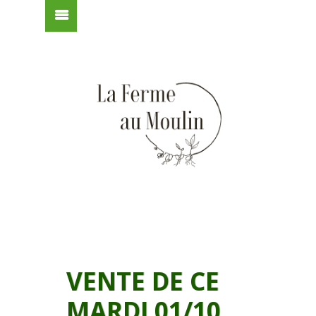
VENTE DE CE
MARDI 01/10,