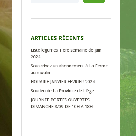
ARTICLES RÉCENTS
Liste legumes 1 ere semaine de juin
2024
Souscrivez un abonnement à La Ferme
au moulin
HORAIRE JANVIER FEVRIER 2024
Soutien de La Province de Liège
JOURNEE PORTES OUVERTES
DIMANCHE 3/09 DE 10H A 18H