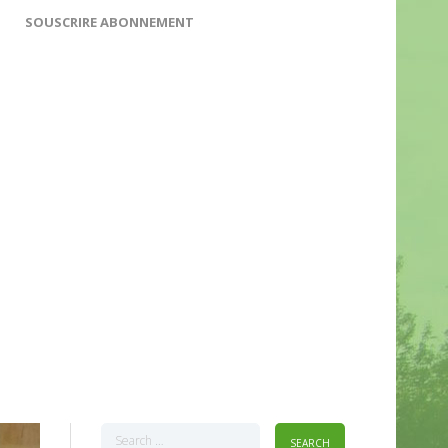
SOUSCRIRE ABONNEMENT