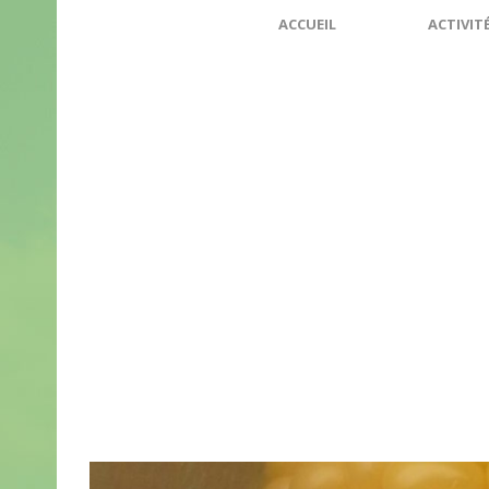
ACCUEIL
ACTIVIT