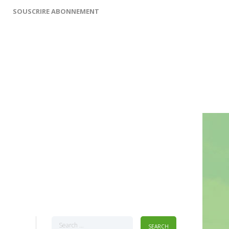
SOUSCRIRE ABONNEMENT