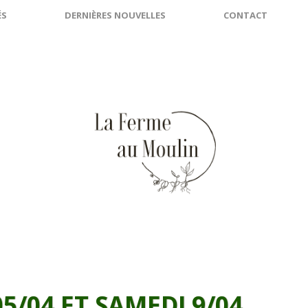
ÉS
DERNIÈRES NOUVELLES
CONTACT
5/04 ET SAMEDI 9/04