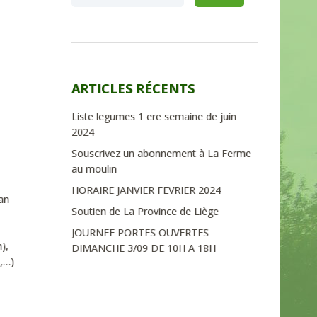
ARTICLES RÉCENTS
Liste legumes 1 ere semaine de juin
2024
Souscrivez un abonnement à La Ferme
au moulin
HORAIRE JANVIER FEVRIER 2024
lan
Soutien de La Province de Liège
JOURNEE PORTES OUVERTES
),
DIMANCHE 3/09 DE 10H A 18H
s,…)