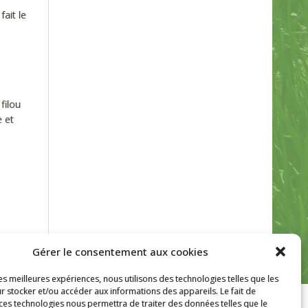
ait le
filou
 et
Gérer le consentement aux cookies
les meilleures expériences, nous utilisons des technologies telles que les
r stocker et/ou accéder aux informations des appareils. Le fait de
 ces technologies nous permettra de traiter des données telles que le