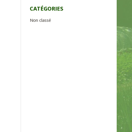
CATÉGORIES
Non classé