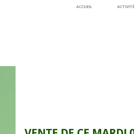
ACCUEIL
ACTIVIT
VENTE DE CE MARDI 0