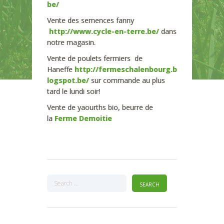
be/
Vente des semences fanny
http://www.cycle-en-terre.be/
dans
notre magasin.
Vente de poulets fermiers de
Haneffe
http://fermeschalenbourg.b
logspot.be/
sur commande au plus
tard le lundi soir!
Vente de yaourths bio, beurre de
la
Ferme Demoitie