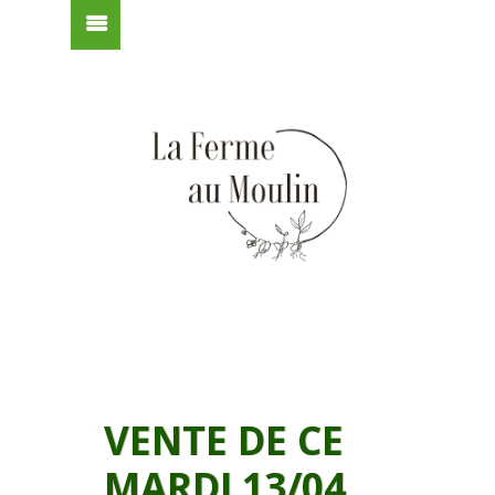
VENTE DE CE
MARDI 13/04