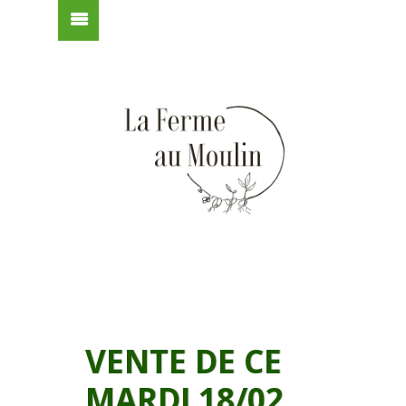
VENTE DE CE
MARDI 18/02