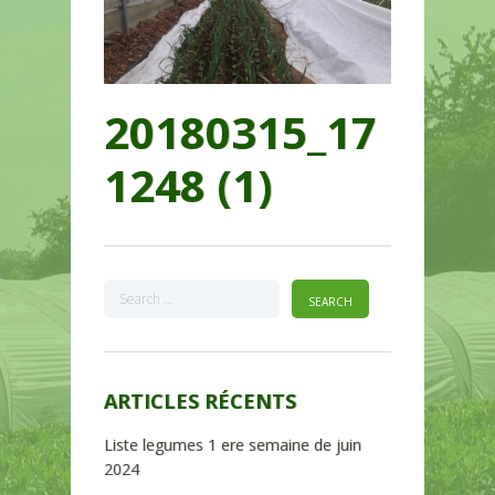
20180315_17
1248 (1)
ARTICLES RÉCENTS
Liste legumes 1 ere semaine de juin
2024