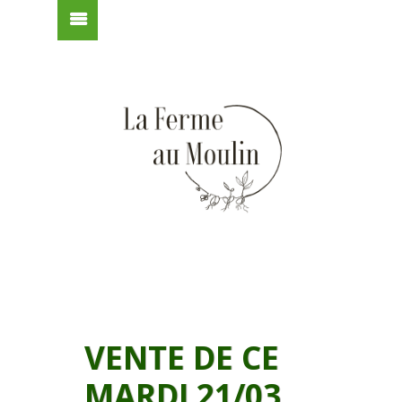
VENTE DE CE
MARDI 21/03