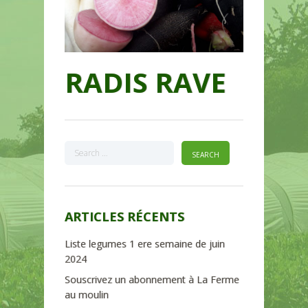
RADIS RAVE
ARTICLES RÉCENTS
Liste legumes 1 ere semaine de juin
2024
Souscrivez un abonnement à La Ferme
au moulin