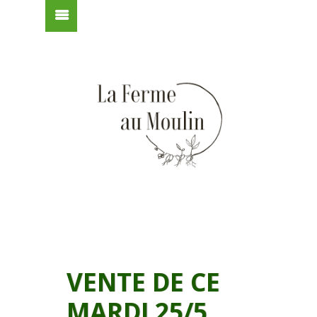
VENTE DE CE
MARDI 25/5,