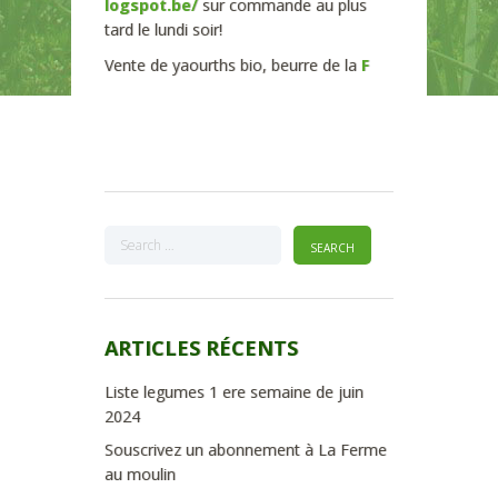
logspot.be/
sur commande au plus
tard le lundi soir!
Vente de yaourths bio, beurre de la
F
ARTICLES RÉCENTS
Liste legumes 1 ere semaine de juin
2024
Souscrivez un abonnement à La Ferme
au moulin