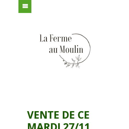
VENTE DE CE
MARDI 27/11