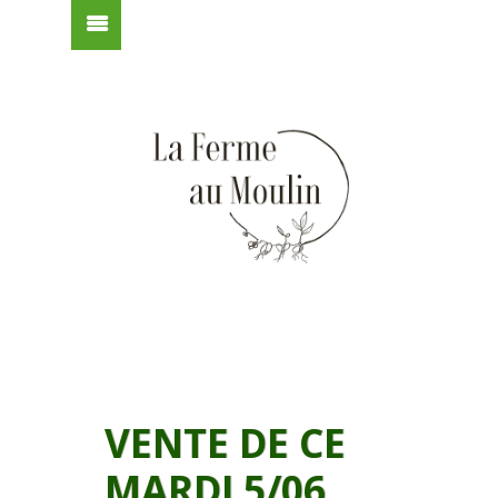
VENTE DE CE
MARDI 5/06