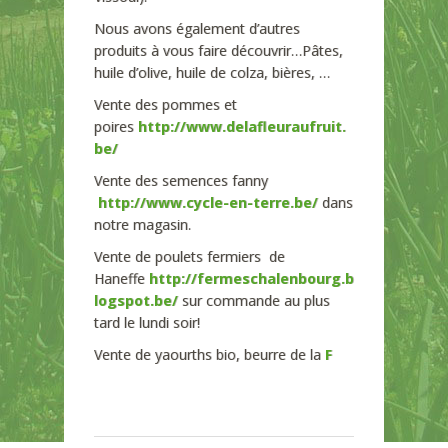
Nous avons également d’autres
produits à vous faire découvrir…Pâtes,
huile d’olive, huile de colza, bières, …
Vente des pommes et
poires
http://www.delafleuraufruit.
be/
Vente des semences fanny
http://www.cycle-en-terre.be/
dans
notre magasin.
Vente de poulets fermiers de
Haneffe
http://fermeschalenbourg.b
logspot.be/
sur commande au plus
tard le lundi soir!
Vente de yaourths bio, beurre de la
F