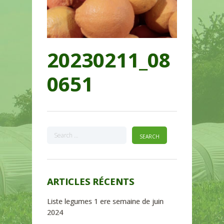
20230211_08
0651
ARTICLES RÉCENTS
Liste legumes 1 ere semaine de juin
2024