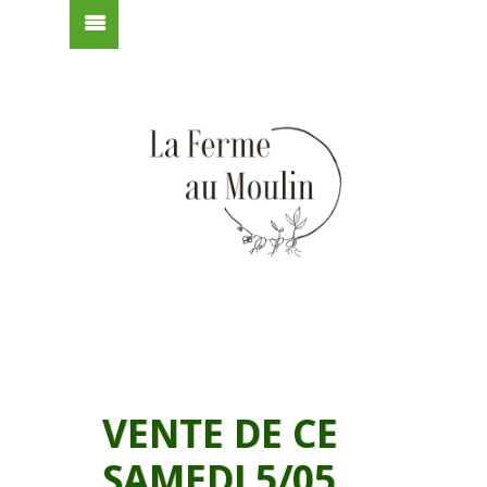
VENTE DE CE
SAMEDI 5/05