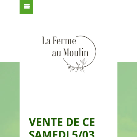
VENTE DE CE
SAMEDI 5/03