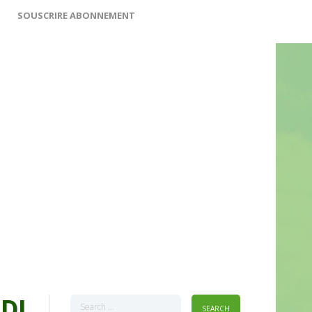
SOUSCRIRE ABONNEMENT
DI