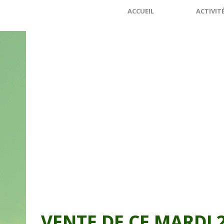
ACCUEIL
ACTIVIT
VENTE DE CE MARDI 2