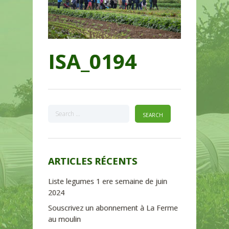
ISA_0194
ARTICLES RÉCENTS
Liste legumes 1 ere semaine de juin
2024
Souscrivez un abonnement à La Ferme
au moulin