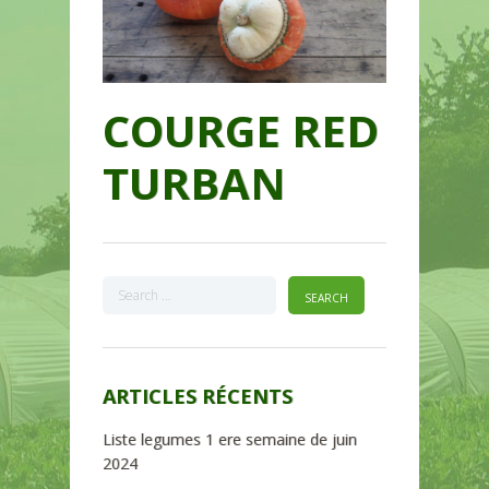
COURGE RED
TURBAN
ARTICLES RÉCENTS
Liste legumes 1 ere semaine de juin
2024