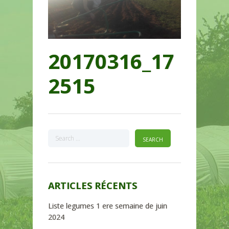
20170316_17
2515
ARTICLES RÉCENTS
Liste legumes 1 ere semaine de juin
2024