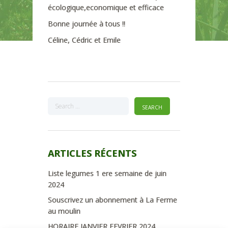
écologique,economique et efficace
Bonne journée à tous !!
Céline, Cédric et Emile
ARTICLES RÉCENTS
Liste legumes 1 ere semaine de juin
2024
Souscrivez un abonnement à La Ferme
au moulin
HORAIRE JANVIER FEVRIER 2024