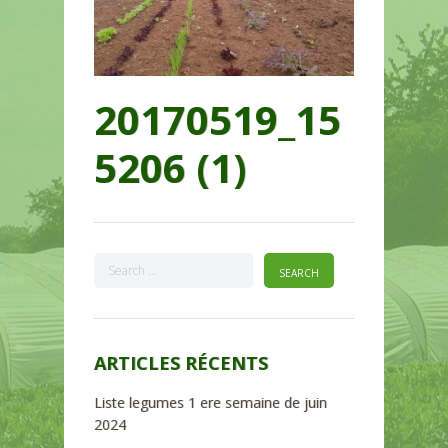
20170519_15
5206 (1)
ARTICLES RÉCENTS
Liste legumes 1 ere semaine de juin
2024