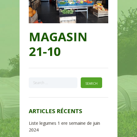
MAGASIN
21-10
ARTICLES RÉCENTS
Liste legumes 1 ere semaine de juin
2024