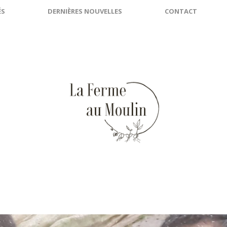
ÉS
DERNIÈRES NOUVELLES
CONTACT