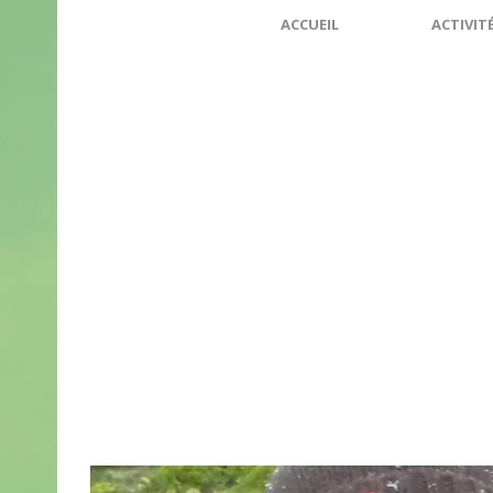
ACCUEIL
ACTIVIT