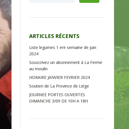
ARTICLES RÉCENTS
Liste legumes 1 ere semaine de juin
2024
Souscrivez un abonnement à La Ferme
au moulin
HORAIRE JANVIER FEVRIER 2024
Soutien de La Province de Liège
JOURNEE PORTES OUVERTES
DIMANCHE 3/09 DE 10H A 18H