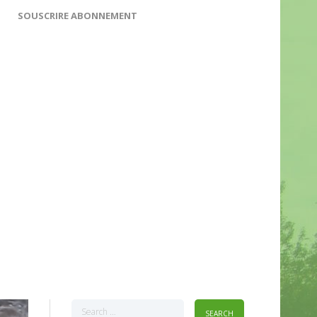
SOUSCRIRE ABONNEMENT