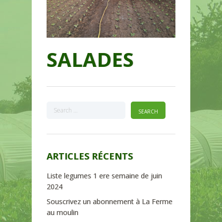
SALADES
ARTICLES RÉCENTS
Liste legumes 1 ere semaine de juin
2024
Souscrivez un abonnement à La Ferme
au moulin