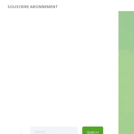
SOUSCRIRE ABONNEMENT