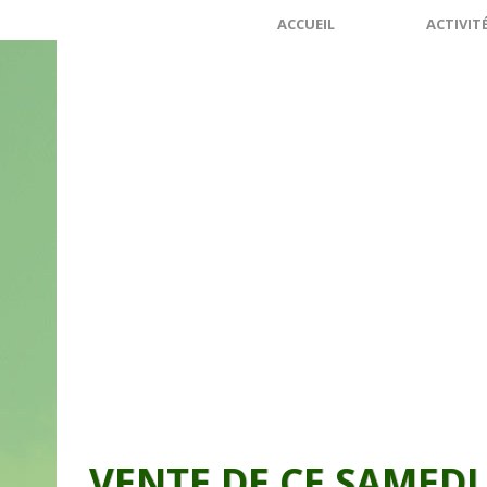
ACCUEIL
ACTIVIT
VENTE DE CE SAMEDI 