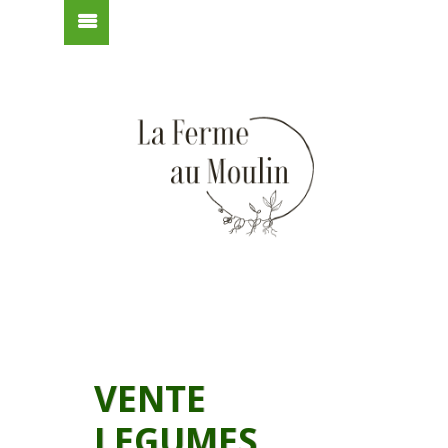
VENTE
LEGUMES