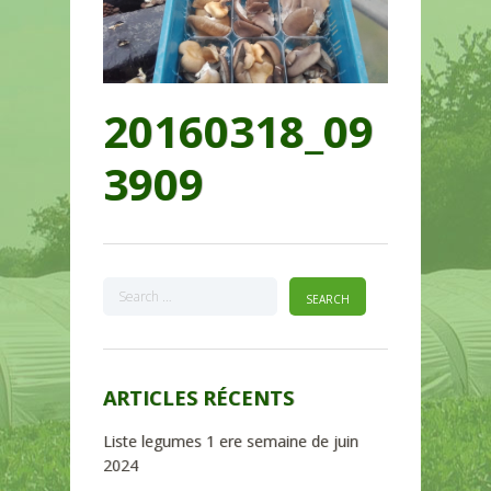
20160318_09
3909
ARTICLES RÉCENTS
Liste legumes 1 ere semaine de juin
2024