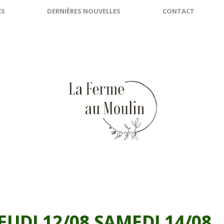
ÉS
DERNIÈRES NOUVELLES
CONTACT
EUDI 12/08 SAMEDI 14/08