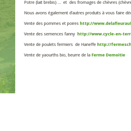
Potre (lait brebis) … et des fromages de chèvres (chèvre
Nous avons également d’autres produits à vous faire décou
Vente des pommes et poires
http://www.delafleurauf
Vente des semences fanny
http://www.cycle-en-terr
Vente de poulets fermiers de Haneffe
http://fermesc
Vente de yaourths bio, beurre de la
Ferme Demoitie