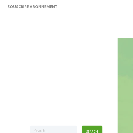
SOUSCRIRE ABONNEMENT