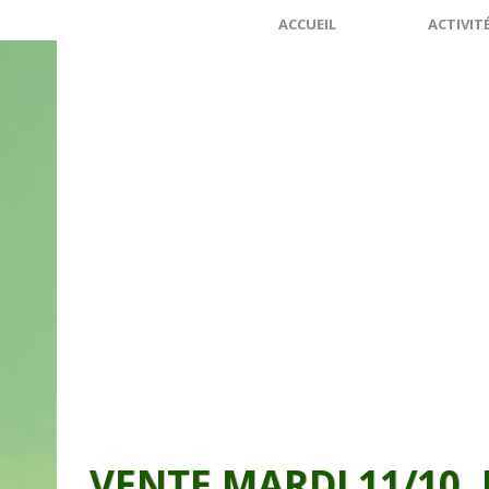
ACCUEIL
ACTIVIT
VENTE MARDI 11/10, 