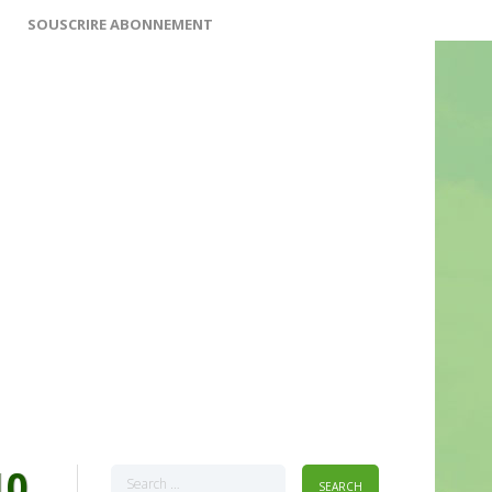
SOUSCRIRE ABONNEMENT
10