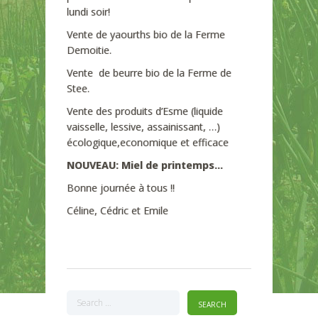
lundi soir!
Vente de yaourths bio de la Ferme
Demoitie.
Vente de beurre bio de la Ferme de
Stee.
Vente des produits d’Esme (liquide
vaisselle, lessive, assainissant, …)
écologique,economique et efficace
NOUVEAU: Miel de printemps…
Bonne journée à tous !!
Céline, Cédric et Emile