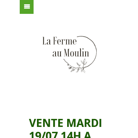
VENTE MARDI
19/07 14H A