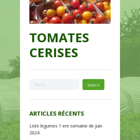
TOMATES
CERISES
ARTICLES RÉCENTS
Liste legumes 1 ere semaine de juin
2024