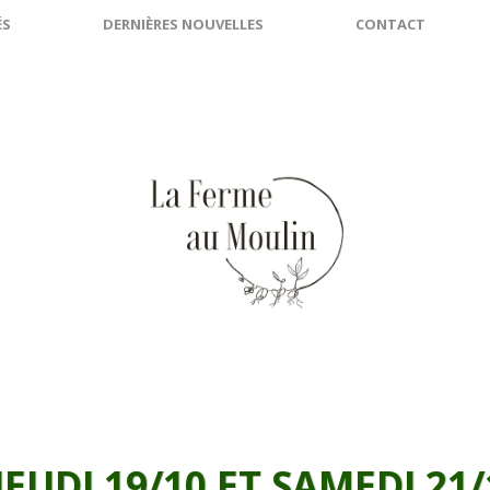
ÉS
DERNIÈRES NOUVELLES
CONTACT
JEUDI 19/10 ET SAMEDI 21/