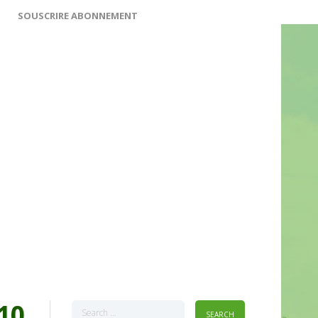
SOUSCRIRE ABONNEMENT
10