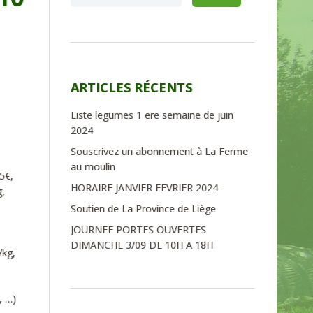
ARTICLES RÉCENTS
Liste legumes 1 ere semaine de juin
2024
Souscrivez un abonnement à La Ferme
au moulin
5€,
HORAIRE JANVIER FEVRIER 2024
g,
Soutien de La Province de Liège
JOURNEE PORTES OUVERTES
DIMANCHE 3/09 DE 10H A 18H
/kg,
, …)