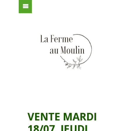
VENTE MARDI
18/07, JEUDI