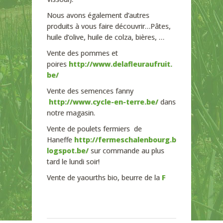
Nous avons également d’autres
produits à vous faire découvrir…Pâtes,
huile d’olive, huile de colza, bières, …
Vente des pommes et
poires
http://www.delafleuraufruit.
be/
Vente des semences fanny
http://www.cycle-en-terre.be/
dans
notre magasin.
Vente de poulets fermiers de
Haneffe
http://fermeschalenbourg.b
logspot.be/
sur commande au plus
tard le lundi soir!
Vente de yaourths bio, beurre de la
F