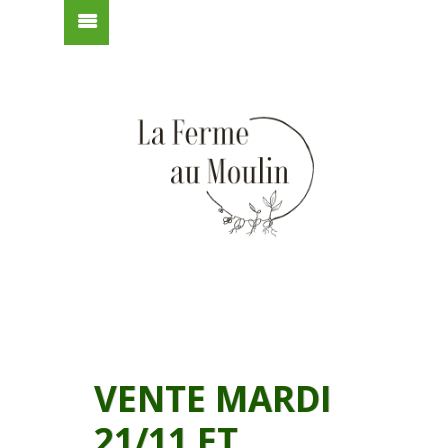
VENTE MARDI
21/11 ET