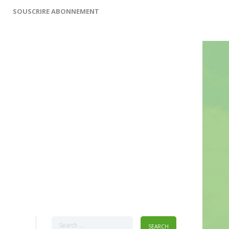
SOUSCRIRE ABONNEMENT