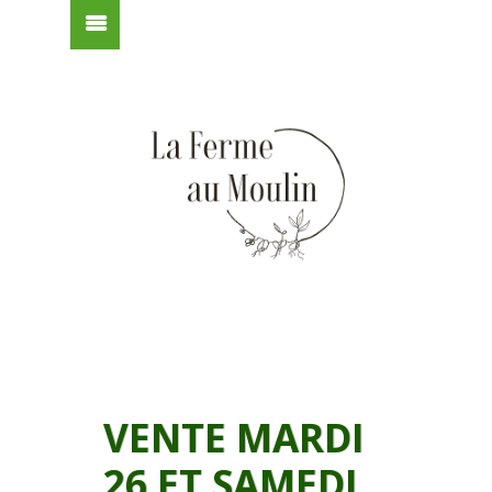
VENTE MARDI
26 ET SAMEDI