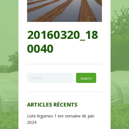
20160320_18
0040
ARTICLES RÉCENTS
Liste legumes 1 ere semaine de juin
2024