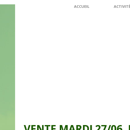
ACCUEIL
ACTIVIT
VENTE MARDI 27/06, 