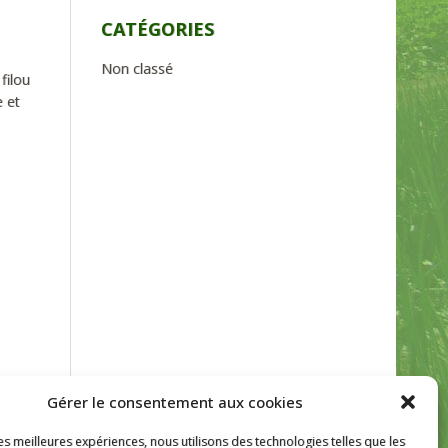
CATÉGORIES
Non classé
filou
 et
Gérer le consentement aux cookies
les meilleures expériences, nous utilisons des technologies telles que les