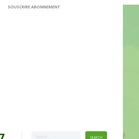
SOUSCRIRE ABONNEMENT
7