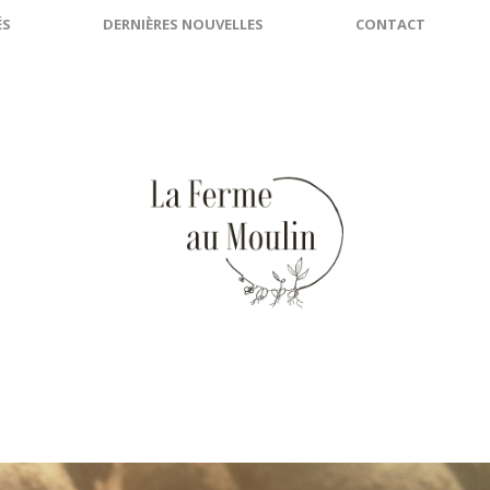
ÉS
DERNIÈRES NOUVELLES
CONTACT