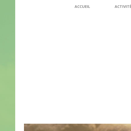
ACCUEIL
ACTIVIT