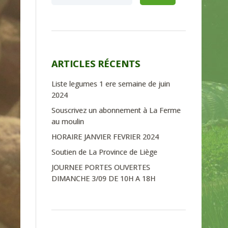
ARTICLES RÉCENTS
Liste legumes 1 ere semaine de juin
2024
Souscrivez un abonnement à La Ferme
au moulin
HORAIRE JANVIER FEVRIER 2024
Soutien de La Province de Liège
JOURNEE PORTES OUVERTES
DIMANCHE 3/09 DE 10H A 18H