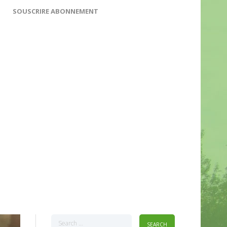
SOUSCRIRE ABONNEMENT